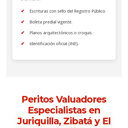
Escrituras con sello del Registro Público.
Boleta predial vigente.
Planos arquitectónicos o croquis.
Identificación oficial (INE).
Peritos Valuadores
Especialistas en
Juriquilla, Zibatá y El