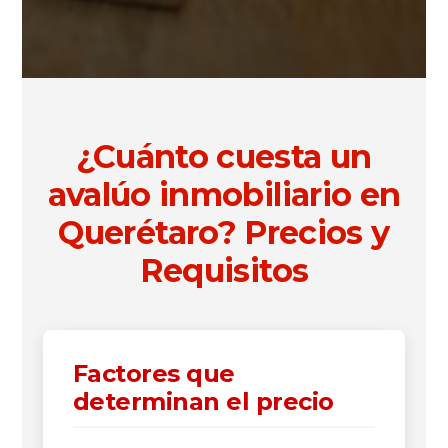
¿Cuánto cuesta un
avalúo inmobiliario en
Querétaro? Precios y
Requisitos
Factores que
determinan el precio