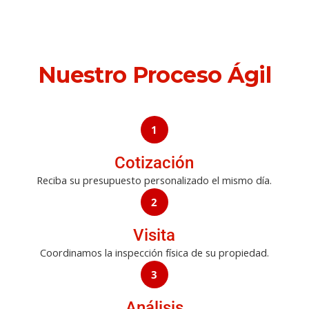
Nuestro Proceso Ágil
1
Cotización
Reciba su presupuesto personalizado el mismo día.
2
Visita
Coordinamos la inspección física de su propiedad.
3
Análisis