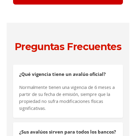
Preguntas Frecuentes
¿Qué vigencia tiene un avalúo oficial?
Normalmente tienen una vigencia de 6 meses a
partir de su fecha de emisión, siempre que la
propiedad no sufra modificaciones físicas
significativas.
¿Sus avalúos sirven para todos los bancos?