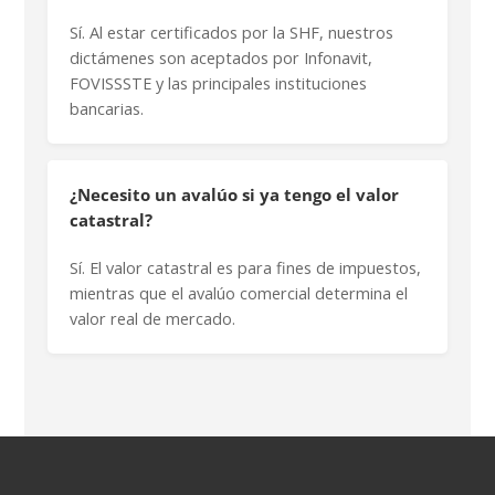
Sí. Al estar certificados por la SHF, nuestros
dictámenes son aceptados por Infonavit,
FOVISSSTE y las principales instituciones
bancarias.
¿Necesito un avalúo si ya tengo el valor
catastral?
Sí. El valor catastral es para fines de impuestos,
mientras que el avalúo comercial determina el
valor real de mercado.