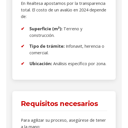
En Realtesa apostamos por la transparencia
total. El costo de un avalúo en 2024 depende
de:
Superficie (m²):
Terreno y
construcción.
Tipo de trámite:
Infonavit, herencia o
comercial.
Ubicación:
Análisis específico por zona.
Requisitos necesarios
Para agilizar su proceso, asegúrese de tener
a la mano: