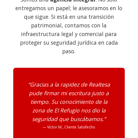
entregamos un papel; le asesoramos en lo
que sigue. Si está en una transición
patrimonial, contamos con la
infraestructura legal y comercial para
proteger su seguridad jurídica en cada
paso.
“Gracias a la rapidez de Realtesa
pude firmar mi escritura justo a
tiempo. Su conocimiento de la
zona de El Refugio nos dio la
seguridad que buscábamos.”
— Víctor M., Cliente Satisfecho