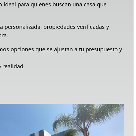
no ideal para quienes buscan una casa que
ía personalizada, propiedades verificadas y
ra.
mos opciones que se ajustan a tu presupuesto y
 realidad.