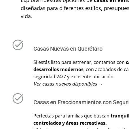
diseñadas para diferentes estilos, presupu
vida.
Casas Nuevas en Querétaro
Si estás listo para estrenar, contamos con
c
desarrollos modernos
, con acabados de ca
seguridad 24/7 y excelente ubicación.
Ver casas nuevas disponibles →
Casas en Fraccionamientos con Segur
Perfectas para familias que buscan
tranqui
controlados y áreas recreativas.