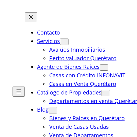
Contacto
Servicios
Avalúos Inmobiliarios
Perito valuador Querétaro
Agente de Bienes Raíces
Casas con Crédito INFONAVIT
Casas en Venta Querétaro
Catálogo de Propiedades
Departamentos en venta Queréta
Blog
Bienes y Raíces en Querétaro
Venta de Casas Usadas
Venta de Departamentos