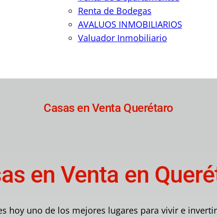
Renta de Bodegas
AVALUOS INMOBILIARIOS
Valuador Inmobiliario
Casas en Venta Querétaro
as en Venta en Queré
s hoy uno de los mejores lugares para vivir e inverti