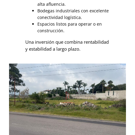
alta afluencia.
Bodegas industriales con excelente
conectividad logística.
Espacios listos para operar o en
construcción.
Una inversión que combina rentabilidad
y estabilidad a largo plazo.