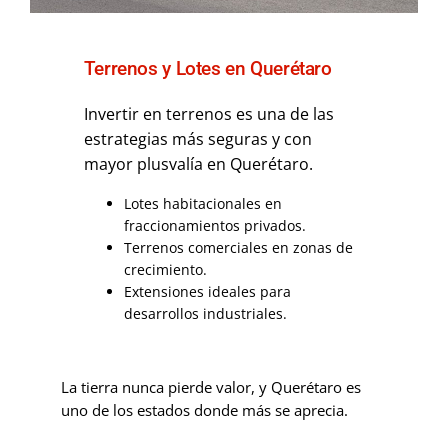
Terrenos y Lotes en Querétaro
Invertir en terrenos es una de las
estrategias más seguras y con
mayor plusvalía en Querétaro.
Lotes habitacionales en
fraccionamientos privados.
Terrenos comerciales en zonas de
crecimiento.
Extensiones ideales para
desarrollos industriales.
La tierra nunca pierde valor, y Querétaro es
uno de los estados donde más se aprecia.