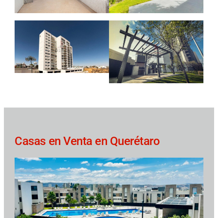
Casas en Venta en Querétaro