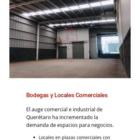
Bodegas y Locales Comerciales
El auge comercial e industrial de
Querétaro ha incrementado la
demanda de espacios para negocios.
Locales en plazas comerciales con