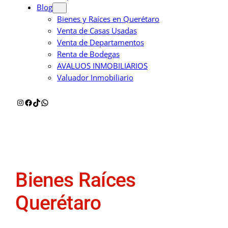
Blog
Bienes y Raíces en Querétaro
Venta de Casas Usadas
Venta de Departamentos
Renta de Bodegas
AVALUOS INMOBILIARIOS
Valuador Inmobiliario
Instagram
Facebook
TikTok
WhatsApp
Bienes Raíces
Querétaro