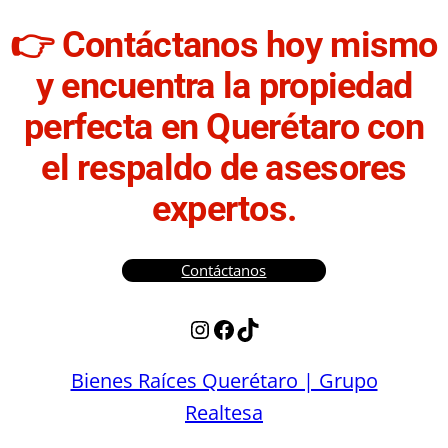
👉
Contáctanos hoy mismo
y encuentra la propiedad
perfecta en Querétaro con
el respaldo de asesores
expertos.
Contáctanos
Instagram
Facebook
TikTok
Bienes Raíces Querétaro | Grupo
Realtesa