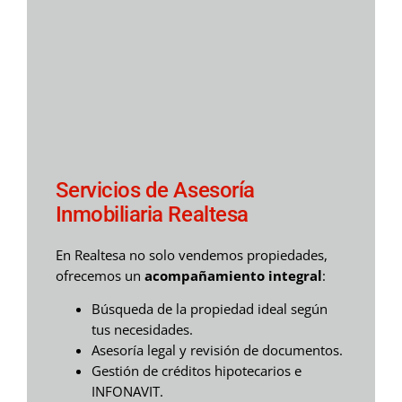
Servicios de Asesoría
Inmobiliaria Realtesa
En Realtesa no solo vendemos propiedades,
ofrecemos un
acompañamiento integral
:
Búsqueda de la propiedad ideal según
tus necesidades.
Asesoría legal y revisión de documentos.
Gestión de créditos hipotecarios e
INFONAVIT.