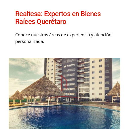
Realtesa: Expertos en Bienes
Raíces Querétaro
Conoce nuestras áreas de experiencia y atención
personalizada.