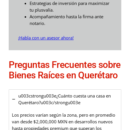
Estrategias de inversión para maximizar
tu plusvalía.
Acompañamiento hasta la firma ante
notario.
¡Habla con un asesor ahora!
Preguntas Frecuentes sobre
Bienes Raíces en Querétaro
u003cstrongu003e¿Cuánto cuesta una casa en
Querétaro?u003c/strongu003e
Los precios varían según la zona, pero en promedio
van desde $2,000,000 MXN en desarrollos nuevos
hasta propiedades premium que superan los