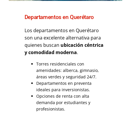
Departamentos en Querétaro
Los departamentos en Querétaro
son una excelente alternativa para
quienes buscan
ubicación céntrica
y comodidad moderna
.
Torres residenciales con
amenidades: alberca, gimnasio,
áreas verdes y seguridad 24/7.
Departamentos en preventa
ideales para inversionistas.
Opciones de renta con alta
demanda por estudiantes y
profesionistas.