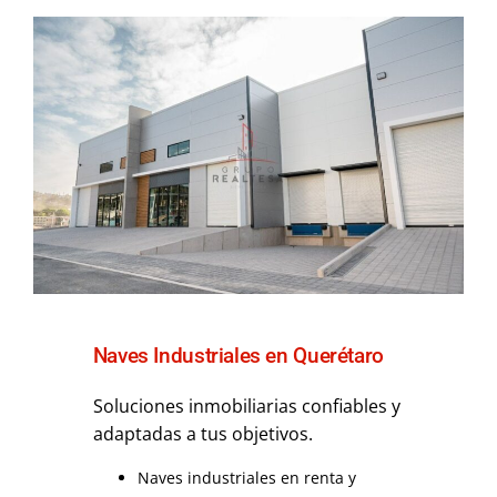
Naves Industriales en Querétaro
Soluciones inmobiliarias confiables y
adaptadas a tus objetivos.
Naves industriales en renta y