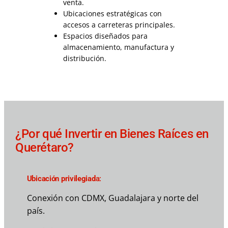
venta.
Ubicaciones estratégicas con
accesos a carreteras principales.
Espacios diseñados para
almacenamiento, manufactura y
distribución.
¿Por qué Invertir en Bienes Raíces en
Querétaro?
Ubicación privilegiad
a:
Conexión con CDMX, Guadalajara y norte del
país.