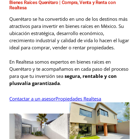
Bienes Raíces Querétaro | Compra, Venta y Renta con
Realtesa
Querétaro se ha convertido en uno de los destinos más
atractivos para invertir en bienes raíces en México. Su
ubicación estratégica, desarrollo económico,
crecimiento industrial y calidad de vida lo hacen el lugar
ideal para comprar, vender o rentar propiedades.
En Realtesa somos expertos en bienes raíces en
Querétaro y te acompañamos en cada paso del proceso
para que tu inversión sea
segura, rentable y con
plusvalía garantizada
.
Contactar a un asesor
Propiedades Realtesa