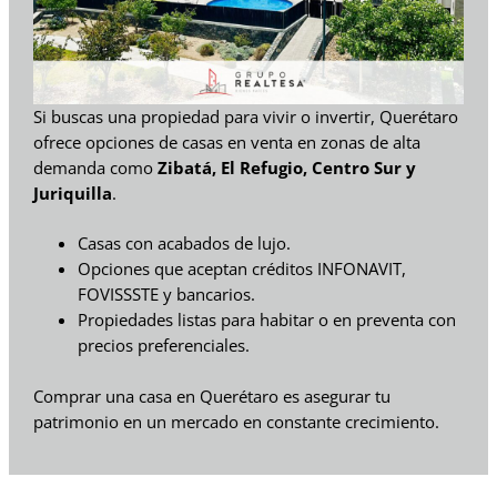
Si buscas una propiedad para vivir o invertir, Querétaro
ofrece opciones de casas en venta en zonas de alta
demanda como
Zibatá, El Refugio, Centro Sur y
Juriquilla
.
Casas con acabados de lujo.
Opciones que aceptan créditos INFONAVIT,
FOVISSSTE y bancarios.
Propiedades listas para habitar o en preventa con
precios preferenciales.
Comprar una casa en Querétaro es asegurar tu
patrimonio en un mercado en constante crecimiento.