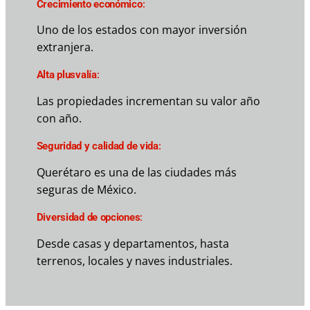
Crecimiento económico
:
Uno de los estados con mayor inversión
extranjera.
Alta plusvalía
:
Las propiedades incrementan su valor año
con año.
Seguridad y calidad de vida
:
Querétaro es una de las ciudades más
seguras de México.
Diversidad de opciones
:
Desde casas y departamentos, hasta
terrenos, locales y naves industriales.